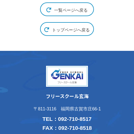
一覧ページへ戻る
トップページへ戻る
フリースクール玄海
〒811-3116 福岡県古賀市庄66-1
TEL：
092-710-8517
FAX：092-710-8518