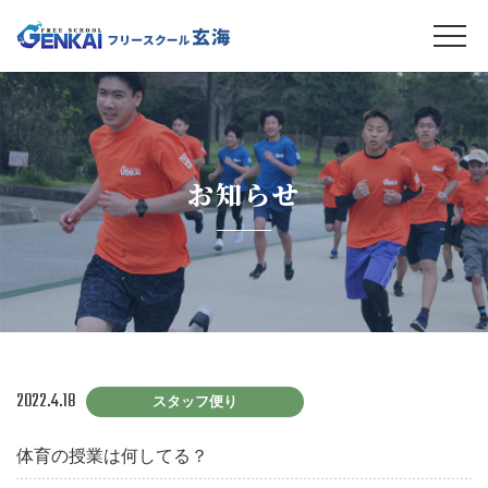
お知らせ
2022.4.18
スタッフ便り
体育の授業は何してる？