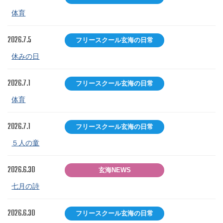
体育
2026.7.5
フリースクール玄海の日常
休みの日
2026.7.1
フリースクール玄海の日常
体育
2026.7.1
フリースクール玄海の日常
５人の童
2026.6.30
玄海NEWS
七月の詩
2026.6.30
フリースクール玄海の日常