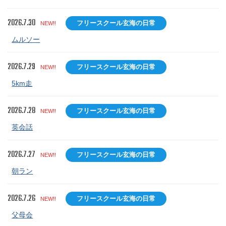
2026.7.30
フリースクール玄海の日常
NEW!!
ムルソー
2026.7.29
フリースクール玄海の日常
NEW!!
5km走
2026.7.28
フリースクール玄海の日常
NEW!!
英会話
2026.7.27
フリースクール玄海の日常
NEW!!
朝ラン
2026.7.26
フリースクール玄海の日常
NEW!!
父母会