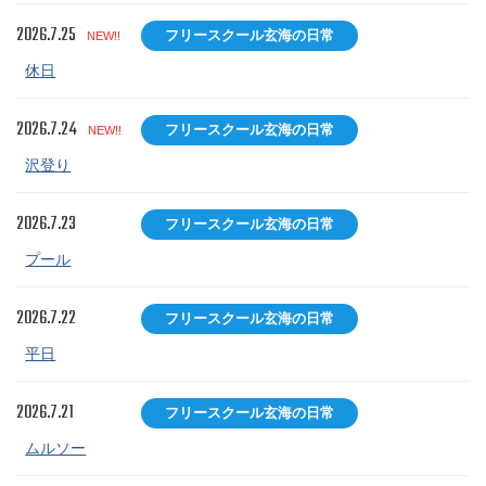
2026.7.25
フリースクール玄海の日常
NEW!!
休日
2026.7.24
フリースクール玄海の日常
NEW!!
沢登り
2026.7.23
フリースクール玄海の日常
プール
2026.7.22
フリースクール玄海の日常
平日
2026.7.21
フリースクール玄海の日常
ムルソー