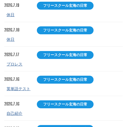
2026.7.19
フリースクール玄海の日常
休日
2026.7.18
フリースクール玄海の日常
休日
2026.7.17
フリースクール玄海の日常
プロレス
2026.7.16
フリースクール玄海の日常
英単語テスト
2026.7.16
フリースクール玄海の日常
自己紹介