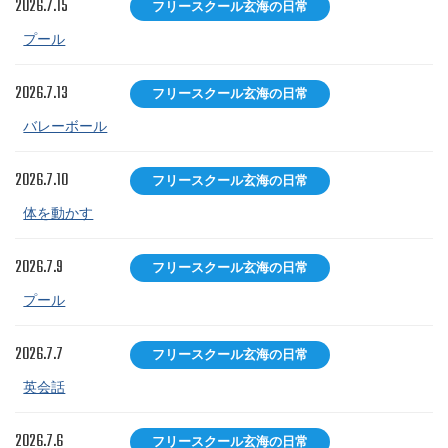
2026.7.15
フリースクール玄海の日常
プール
2026.7.13
フリースクール玄海の日常
バレーボール
2026.7.10
フリースクール玄海の日常
体を動かす
2026.7.9
フリースクール玄海の日常
プール
2026.7.7
フリースクール玄海の日常
英会話
2026.7.6
フリースクール玄海の日常