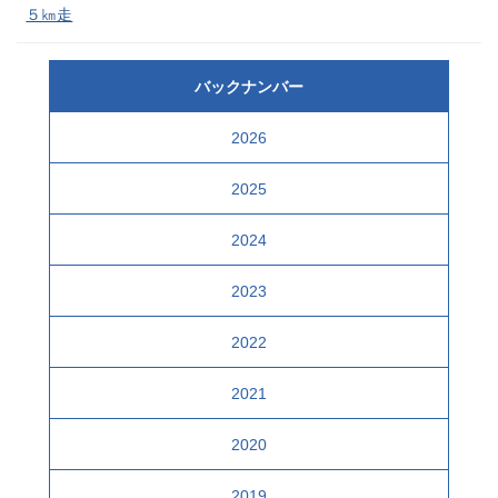
５㎞走
バックナンバー
2026
2025
2024
2023
2022
2021
2020
2019