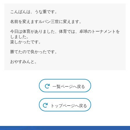
こんばんは、うな重です。
名前を変えますルパン三世に変えます。
今日は体育がありました、体育では、卓球のトーナメントを
しました。
楽しかったです。
勝てたので良かったです。
おやすみんと。
一覧ページへ戻る
トップページへ戻る