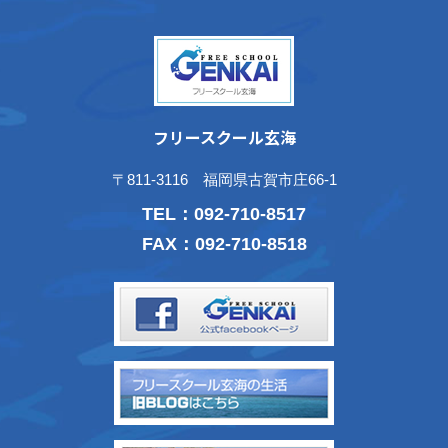
フリースクール玄海
〒811-3116 福岡県古賀市庄66-1
TEL：
092-710-8517
FAX：092-710-8518