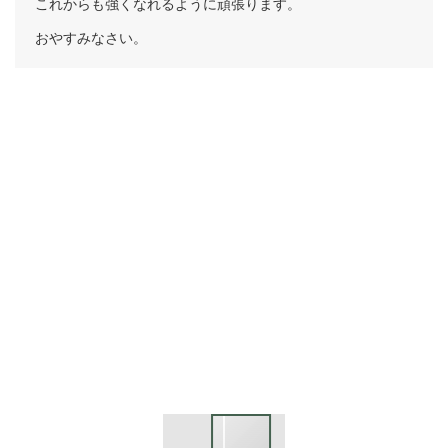
これからも強くなれるように頑張ります。
おやすみなさい。