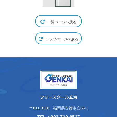
一覧ページへ戻る
トップページへ戻る
フリースクール玄海
〒811-3116 福岡県古賀市庄66-1