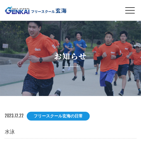
お知らせ
2023.12.22
フリースクール玄海の日常
水泳