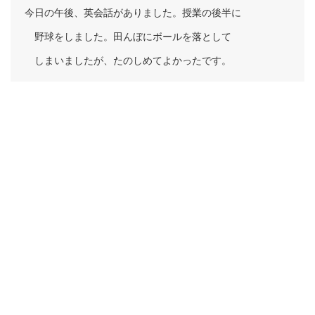
今日の午後、英会話がありました。授業の後半に
野球をしました。田んぼにボールを落として
しまいましたが、たのしめてよかったです。