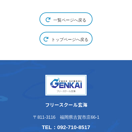
一覧ページへ戻る
トップページへ戻る
フリースクール玄海
〒811-3116 福岡県古賀市庄66-1
TEL：
092-710-8517