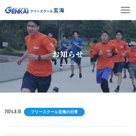
お知らせ
2024.9.10
フリースクール玄海の日常