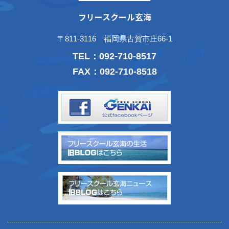
フリースクール玄海
〒811-3116 福岡県古賀市庄66-1
TEL：
092-710-8517
FAX：092-710-8518