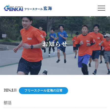
お知らせ
2024.9.11
フリースクール玄海の日常
部活