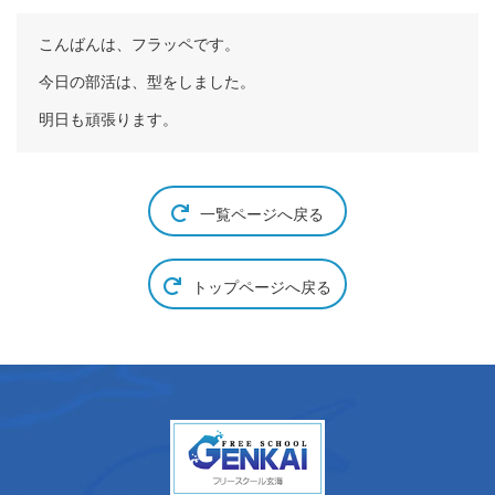
こんばんは、フラッペです。
今日の部活は、型をしました。
明日も頑張ります。
一覧ページへ戻る
トップページへ戻る