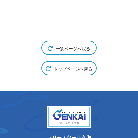
一覧ページへ戻る
トップページへ戻る
フリースクール玄海