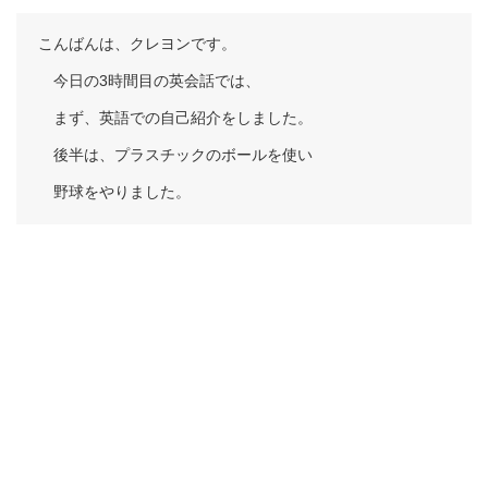
こんばんは、クレヨンです。
今日の3時間目の英会話では、
まず、英語での自己紹介をしました。
後半は、プラスチックのボールを使い
野球をやりました。