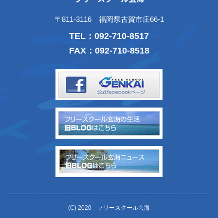
〒811-3116 福岡県古賀市庄66-1
TEL：
092-710-8517
FAX：092-710-8518
(C) 2020 フリースクール玄海