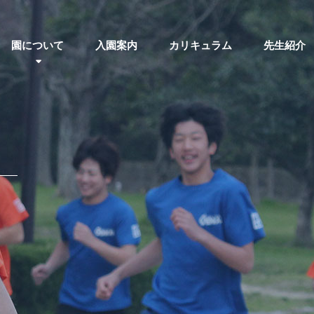
園について
入園案内
カリキュラム
先生紹介