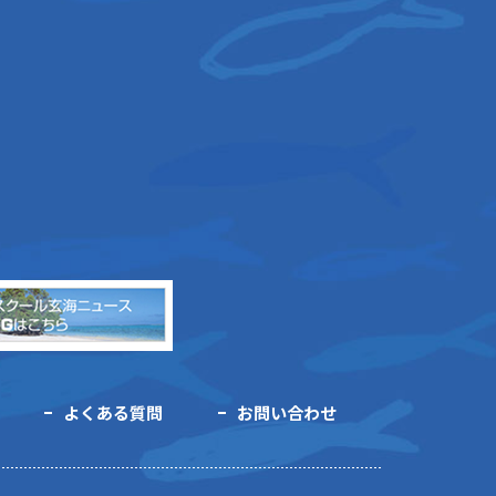
よくある質問
お問い合わせ