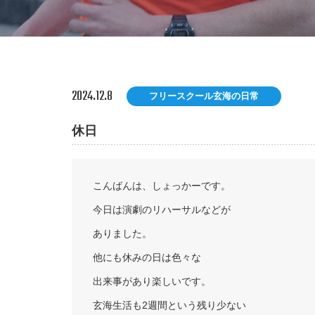
2024.12.8
フリースクール玄海の日常
休日
こんばんは、しょっかーです。
今日は演劇のリハーサルなどが
ありました。
他にも休みの日は色々な
出来事があり楽しいです。
玄海生活も2週間という残り少ない