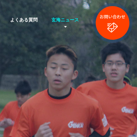
お問い合わせ
よくある質問
玄海ニュース