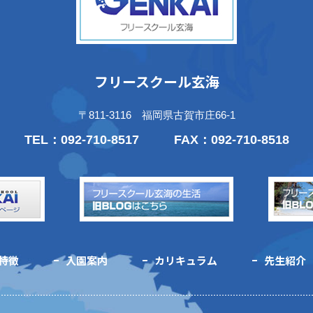
フリースクール玄海
〒811-3116 福岡県古賀市庄66-1
TEL：
092-710-8517
FAX：092-710-8518
特徴
入園案内
カリキュラム
先生紹介