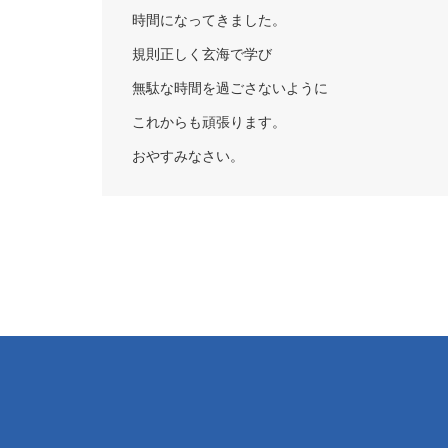
時間になってきました。
規則正しく玄海で学び
無駄な時間を過ごさないように
これからも頑張ります。
おやすみなさい。