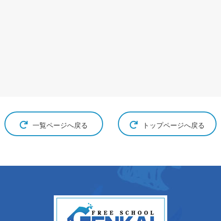
一覧ページへ戻る
トップページへ戻る