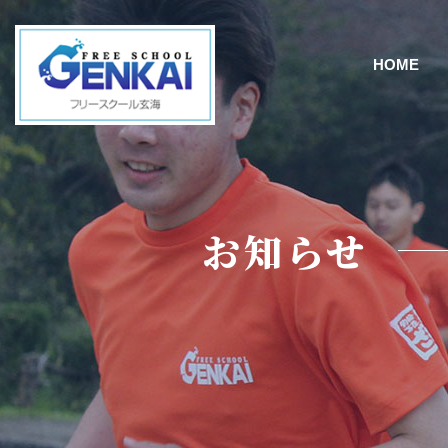
HOME
お知らせ