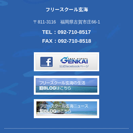
フリースクール玄海
〒811-3116 福岡県古賀市庄66-1
TEL：
092-710-8517
FAX：092-710-8518