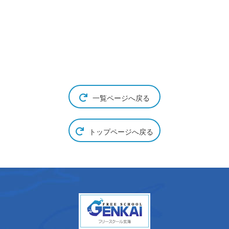
一覧ページへ戻る
トップページへ戻る