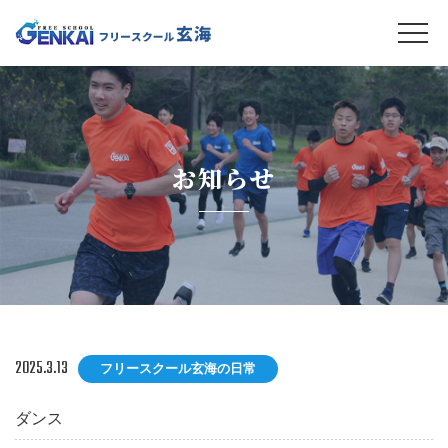
お知らせ
2025.3.13
フリースクール玄海の日常
ダンス