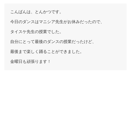
こんばんは、とんかつです。
今日のダンスはマニシア先生がお休みだったので、
タイスケ先生の授業でした。
自分にとって最後のダンスの授業だったけど、
最後まで楽しく踊ることができました。
金曜日も頑張ります！