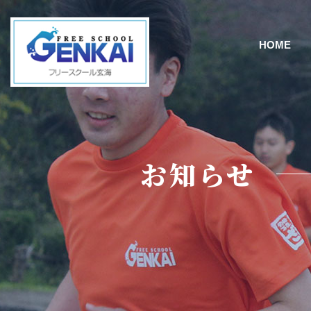
HOME
お知らせ