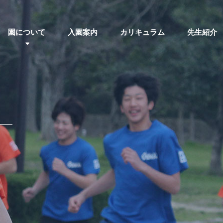
園について
入園案内
カリキュラム
先生紹介