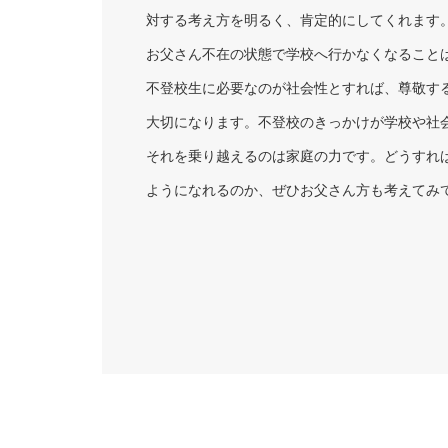
対する考え方を明るく、肯定的にしてくれます
お父さん不在の状態で学校へ行かなくなること
不登校生に必要なのが社会性とすれば、尊敬す
大切になります。不登校のきっかけが学校や社
それを乗り越えるのは家庭の力です。どうすれ
ようになれるのか、ぜひお父さん方も考えてみ