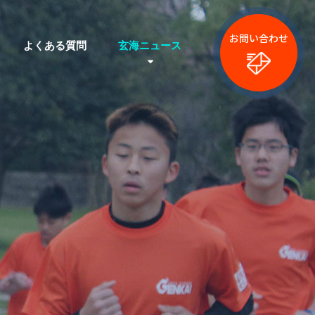
お問い合わせ
よくある質問
玄海ニュース