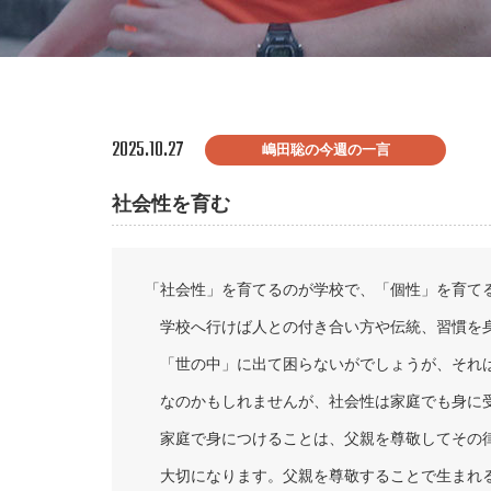
2025.10.27
嶋田聡の今週の一言
社会性を育む
「社会性」を育てるのが学校で、「個性」を育て
学校へ行けば人との付き合い方や伝統、習慣を
「世の中」に出て困らないがでしょうが、それ
なのかもしれませんが、社会性は家庭でも身に
家庭で身につけることは、父親を尊敬してその
大切になります。父親を尊敬することで生まれ