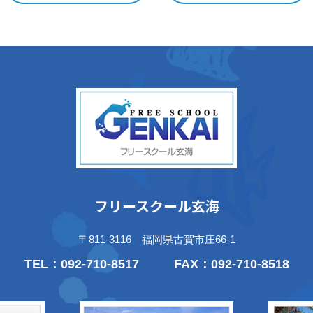
フリースクール玄海
〒811-3116 福岡県古賀市庄66-1
TEL：
092-710-8517
FAX：092-710-8518