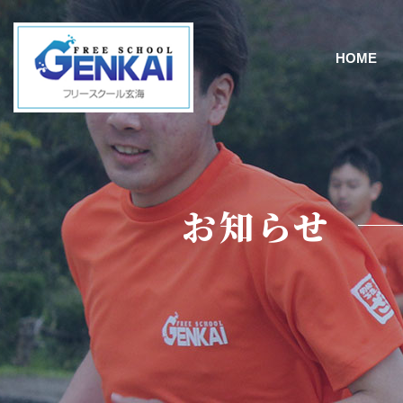
HOME
お知らせ