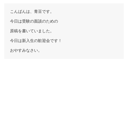
こんばんは、青豆です。
今日は受験の面談のための
原稿を書いていました。
今日は新入生の歓迎会です！
おやすみなさい。