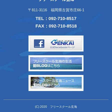
〒811-3116 福岡県古賀市庄66-1
TEL：
092-710-8517
FAX：092-710-8518
(C) 2020 フリースクール玄海