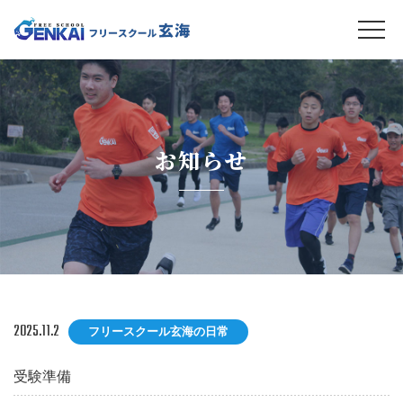
お知らせ
2025.11.2
フリースクール玄海の日常
受験準備