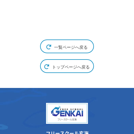
一覧ページへ戻る
トップページへ戻る
フリースクール玄海