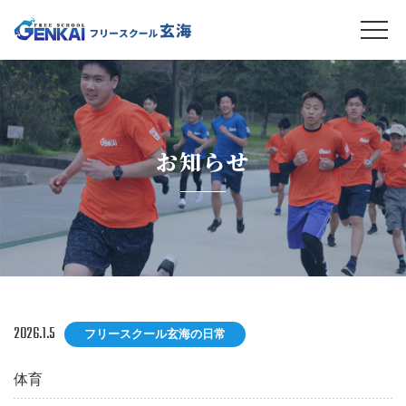
お知らせ
2026.1.5
フリースクール玄海の日常
体育