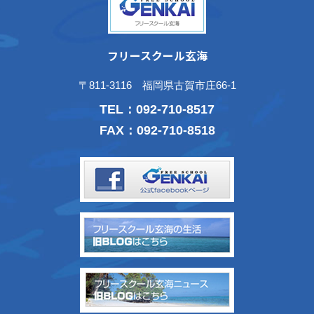
フリースクール玄海
〒811-3116 福岡県古賀市庄66-1
TEL：
092-710-8517
FAX：092-710-8518