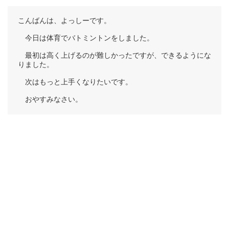
こんばんは、よっしーです。
今日は体育でバトミントンをしました。
最初は高く上げるのが難しかったですが、できるようにな
りました。
次はもっと上手くなりたいです。
おやすみなさい。