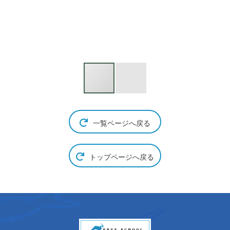
一覧ページへ戻る
トップページへ戻る