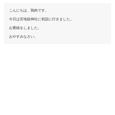
こんにちは、鶏肉です。
今日は宮地嶽神社に初詣に行きました。
お賽銭をしました。
おやすみなさい。