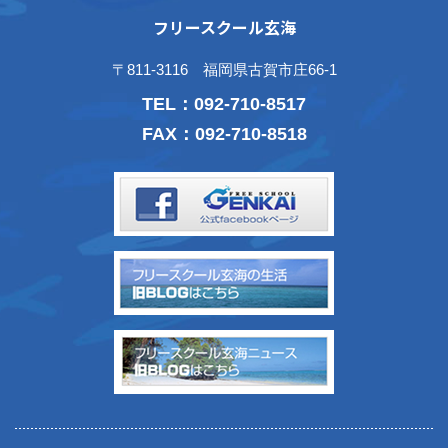
フリースクール玄海
〒811-3116 福岡県古賀市庄66-1
TEL：
092-710-8517
FAX：092-710-8518