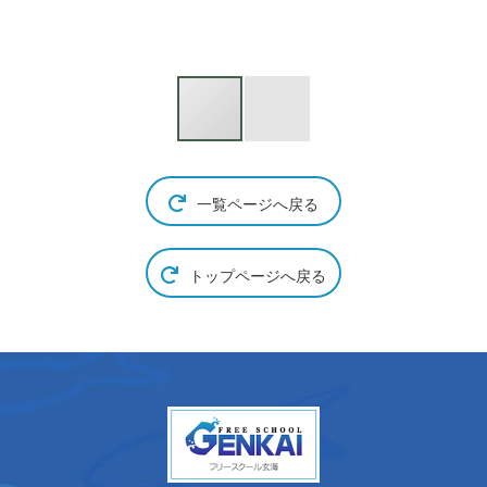
一覧ページへ戻る
トップページへ戻る