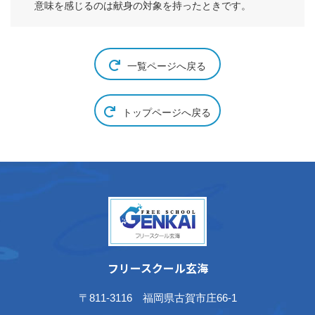
意味を感じるのは献身の対象を持ったときです。
一覧ページへ戻る
トップページへ戻る
フリースクール玄海
〒811-3116 福岡県古賀市庄66-1