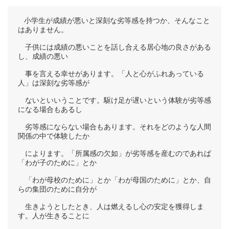
小学生が成績が悪いと深刻な劣等感を持つか、そんなこと
はありません。
子供には成績の悪いことを話し合える居心地の良さがある
し、成績の悪い
事を言える幸せがあります。「人と心がふれあっている
人」は深刻な劣等感が
ないといいうことです。駆け足が遅いという体験が劣等感
になる場合もあるし
劣等感にならない場合もあります。それをどのような人間
関係の中で体験したか
によります。「所属感の欠如」が劣等感を産むのであれば
「わが子のために」とか
「わが母校のために」とか「わが母国のために」とか、自
らの集団のために自分が
生きようとしたとき、人は燃えるし心の安定を獲得しま
す。人が生きることに