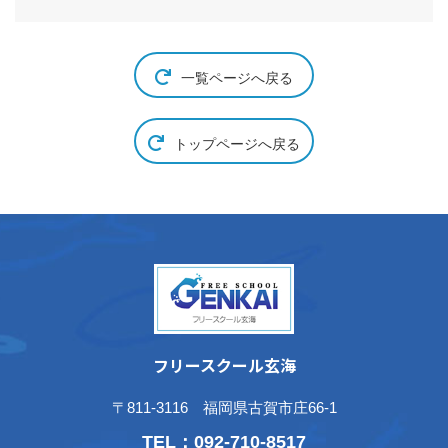
一覧ページへ戻る
トップページへ戻る
フリースクール玄海
〒811-3116 福岡県古賀市庄66-1
TEL：
092-710-8517