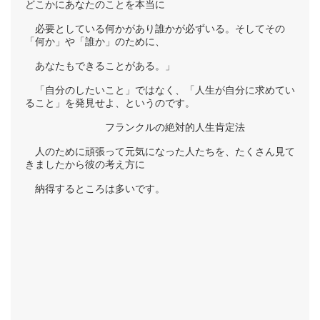
どこかにあなたのことを本当に
必要としている何かがあり誰かが必ずいる。そしてその
「何か」や「誰か」のために、
あなたもできることがある。」
「自分のしたいこと」ではなく、「人生が自分に求めてい
ること」を発見せよ、というのです。
フランクルの絶対的人生肯定法
人のために頑張って元気になった人たちを、たくさん見て
きましたから彼の考え方に
納得するところは多いです。