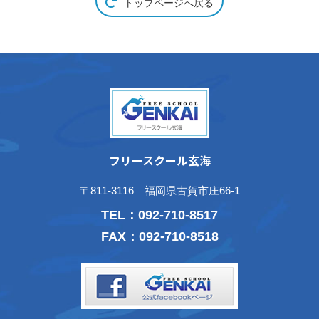
トップページへ戻る
フリースクール玄海
〒811-3116 福岡県古賀市庄66-1
TEL：
092-710-8517
FAX：092-710-8518