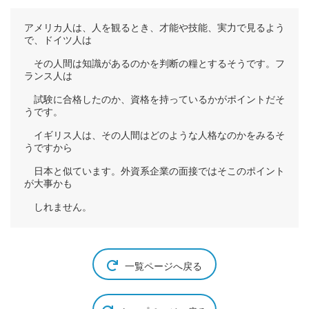
アメリカ人は、人を観るとき、才能や技能、実力で見るよう
で、ドイツ人は
その人間は知識があるのかを判断の糧とするそうです。フ
ランス人は
試験に合格したのか、資格を持っているかがポイントだそ
うです。
イギリス人は、その人間はどのような人格なのかをみるそ
うですから
日本と似ています。外資系企業の面接ではそこのポイント
が大事かも
しれません。
一覧ページへ戻る