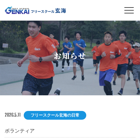
お知らせ
2026.5.11
フリースクール玄海の日常
ボランティア