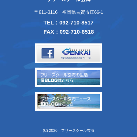
〒811-3116 福岡県古賀市庄66-1
TEL：
092-710-8517
FAX：092-710-8518
(C) 2020 フリースクール玄海