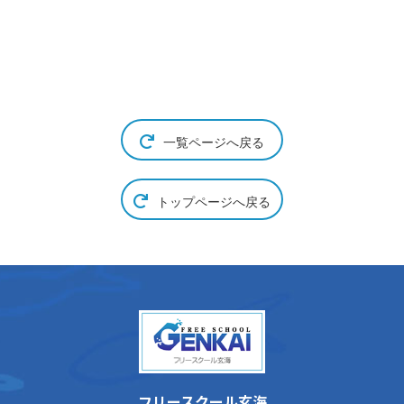
一覧ページへ戻る
トップページへ戻る
フリースクール玄海