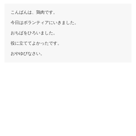
こんばんは、鶏肉です。
今日はボランティアにいきました。
おちばをひろいました。
役に立ててよかったです。
おやゆびなさい。