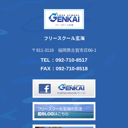
フリースクール玄海
〒811-3116 福岡県古賀市庄66-1
TEL：
092-710-8517
FAX：092-710-8518