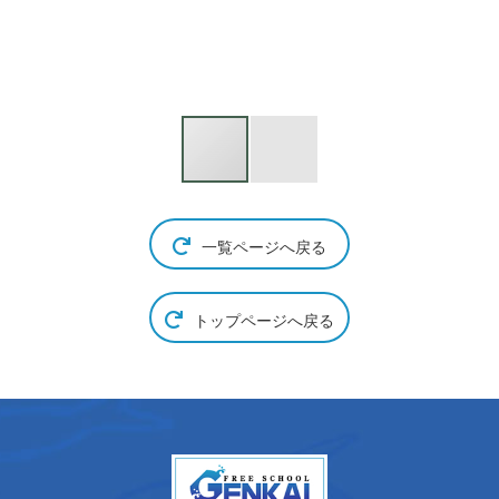
一覧ページへ戻る
トップページへ戻る