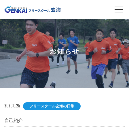
お知らせ
2026.6.25
フリースクール玄海の日常
自己紹介