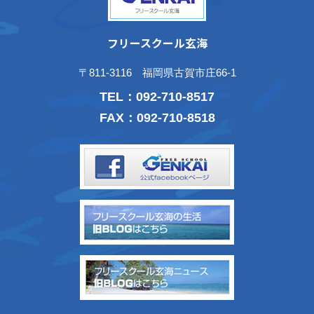
フリースクール玄海
〒811-3116 福岡県古賀市庄66-1
TEL：
092-710-8517
FAX：092-710-8518