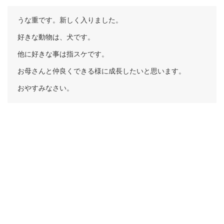
うな重です。新しく入りました。
好きな動物は、犬です。
他に好きな事は指スケです。
お母さんと仲良くできる様に成長したいと思います。
おやすみなさい。