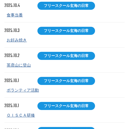
2025.10.4
フリースクール玄海の日常
食事当番
2025.10.3
フリースクール玄海の日常
お好み焼き
2025.10.2
フリースクール玄海の日常
英彦山に登山
2025.10.1
フリースクール玄海の日常
ボランティア活動
2025.10.1
フリースクール玄海の日常
ＯＩＳＣＡ研修