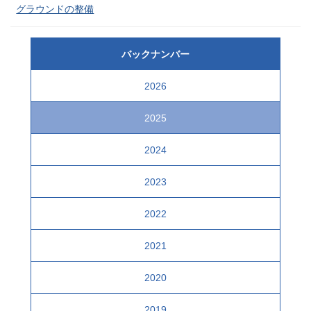
グラウンドの整備
バックナンバー
2026
2025
2024
2023
2022
2021
2020
2019