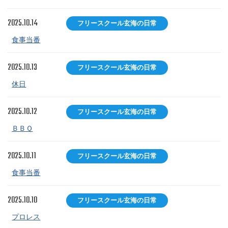
2025.10.14
フリースクール玄海の日常
食事当番
2025.10.13
フリースクール玄海の日常
休日
2025.10.12
フリースクール玄海の日常
ＢＢＱ
2025.10.11
フリースクール玄海の日常
食事当番
2025.10.10
フリースクール玄海の日常
プロレス