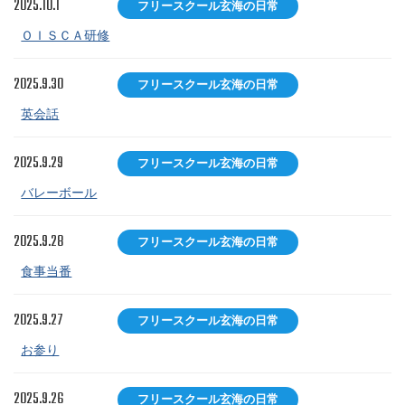
2025.10.1
フリースクール玄海の日常
ＯＩＳＣＡ研修
2025.9.30
フリースクール玄海の日常
英会話
2025.9.29
フリースクール玄海の日常
バレーボール
2025.9.28
フリースクール玄海の日常
食事当番
2025.9.27
フリースクール玄海の日常
お参り
2025.9.26
フリースクール玄海の日常