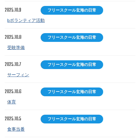
2025.10.9
フリースクール玄海の日常
bボランティア活動
2025.10.8
フリースクール玄海の日常
受験準備
2025.10.7
フリースクール玄海の日常
サーフィン
2025.10.6
フリースクール玄海の日常
体育
2025.10.5
フリースクール玄海の日常
食事当番