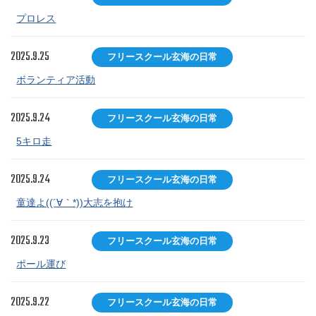
プロレス
2025.9.25
フリースクール玄海の日常
ボランティア活動
2025.9.24
フリースクール玄海の日常
5キロ走
2025.9.24
フリースクール玄海の日常
童達よ((´∀｀*))大志を抱け
2025.9.23
フリースクール玄海の日常
ポール運び
2025.9.22
フリースクール玄海の日常