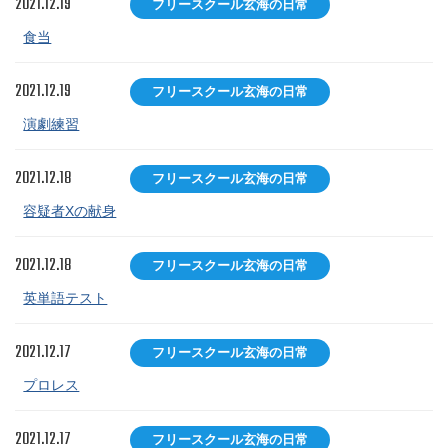
2021.12.19
フリースクール玄海の日常
食当
2021.12.19
フリースクール玄海の日常
演劇練習
2021.12.18
フリースクール玄海の日常
容疑者Xの献身
2021.12.18
フリースクール玄海の日常
英単語テスト
2021.12.17
フリースクール玄海の日常
プロレス
2021.12.17
フリースクール玄海の日常