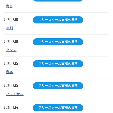
食当
2021.12.16
フリースクール玄海の日常
演劇
2021.12.16
フリースクール玄海の日常
ダンス
2021.12.15
フリースクール玄海の日常
音楽
2021.12.15
フリースクール玄海の日常
フットサル
2021.12.14
フリースクール玄海の日常