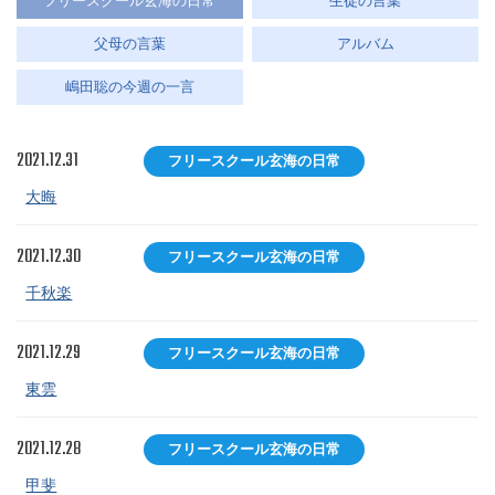
フリースクール玄海の日常
生徒の言葉
父母の言葉
アルバム
嶋田聡の今週の一言
2021.12.31
フリースクール玄海の日常
大晦
2021.12.30
フリースクール玄海の日常
千秋楽
2021.12.29
フリースクール玄海の日常
東雲
2021.12.28
フリースクール玄海の日常
甲斐