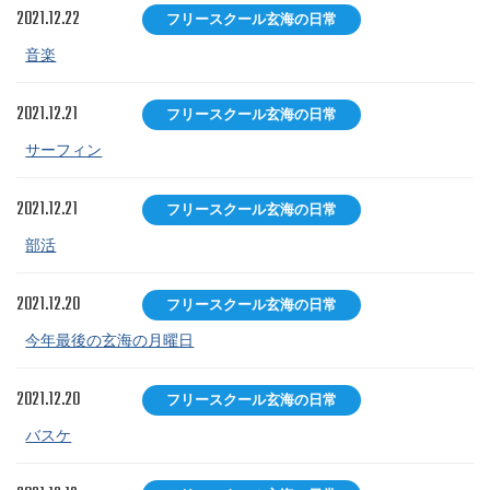
2021.12.22
フリースクール玄海の日常
音楽
2021.12.21
フリースクール玄海の日常
サーフィン
2021.12.21
フリースクール玄海の日常
部活
2021.12.20
フリースクール玄海の日常
今年最後の玄海の月曜日
2021.12.20
フリースクール玄海の日常
バスケ