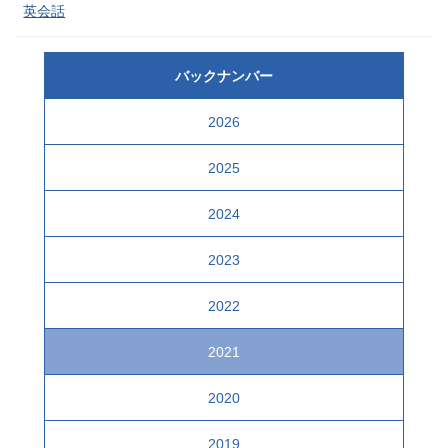
英会話
バックナンバー
2026
2025
2024
2023
2022
2021
2020
2019