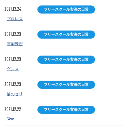
2021.12.24
フリースクール玄海の日常
プロレス
2021.12.23
フリースクール玄海の日常
演劇練習
2021.12.23
フリースクール玄海の日常
ダンス
2021.12.23
フリースクール玄海の日常
猫のセリ
2021.12.22
フリースクール玄海の日常
5km