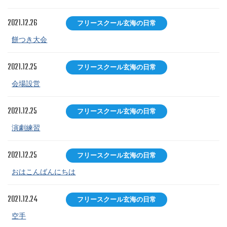
2021.12.26
フリースクール玄海の日常
餅つき大会
2021.12.25
フリースクール玄海の日常
会場設営
2021.12.25
フリースクール玄海の日常
演劇練習
2021.12.25
フリースクール玄海の日常
おはこんばんにちは
2021.12.24
フリースクール玄海の日常
空手