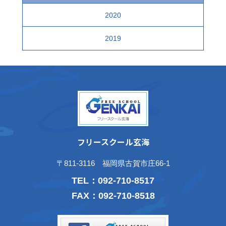
2020
2019
フリースクール玄海
〒811-3116 福岡県古賀市庄66-1
TEL：
092-710-8517
FAX：092-710-8518