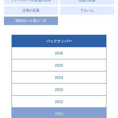
フリースクール玄海の日常
生徒の言葉
父母の言葉
アルバム
嶋田聡の今週の一言
バックナンバー
2026
2025
2024
2023
2022
2021